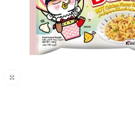
Agrandir