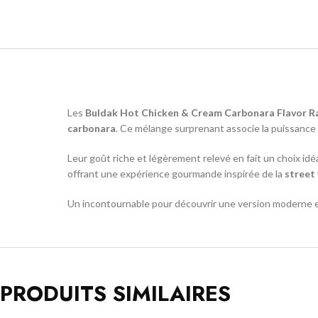
Les
Buldak Hot Chicken & Cream Carbonara Flavor 
carbonara
. Ce mélange surprenant associe la puissance
Leur goût riche et légèrement relevé en fait un choix idé
offrant une expérience gourmande inspirée de la
street
Un incontournable pour découvrir une version moderne e
PRODUITS SIMILAIRES