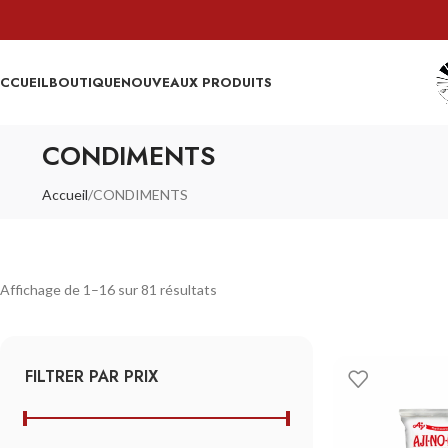
CCUEIL
BOUTIQUE
NOUVEAUX PRODUITS
CONDIMENTS
Accueil
CONDIMENTS
Affichage de 1–16 sur 81 résultats
FILTRER PAR PRIX