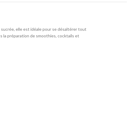
sucrée, elle est idéale pour se désaltérer tout
s la préparation de smoothies, cocktails et