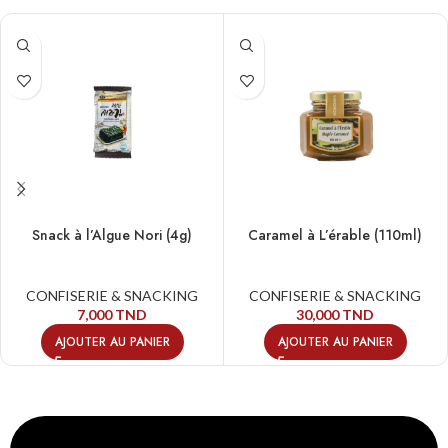
Snack à l’Algue Nori (4g)
Caramel à L’érable (110ml)
CONFISERIE & SNACKING
CONFISERIE & SNACKING
7,000
TND
30,000
TND
AJOUTER AU PANIER
AJOUTER AU PANIER