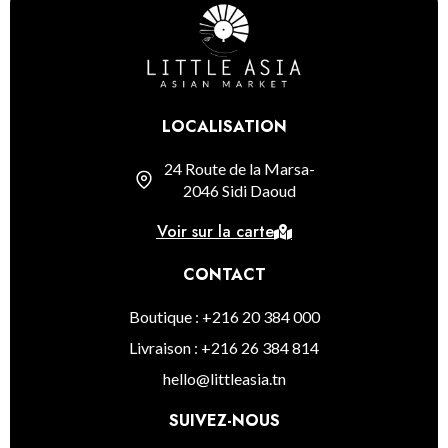
LOCALISATION
24 Route de la Marsa-
2046 Sidi Daoud
Voir sur la carte
CONTACT
Boutique : +216 20 384 000
Livraison : +216 26 384 814
hello@littleasia.tn
SUIVEZ-NOUS