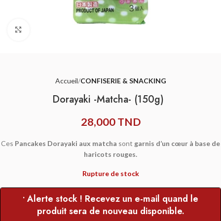
Agrandir
Accueil
CONFISERIE & SNACKING
Dorayaki -Matcha- (150g)
28,000
TND
Ces
Pancakes Dorayaki aux matcha
sont
garnis d’un cœur à base de
haricots rouges.
Rupture de stock
• Alerte stock ! Recevez un e-mail quand le
produit sera de nouveau disponible.