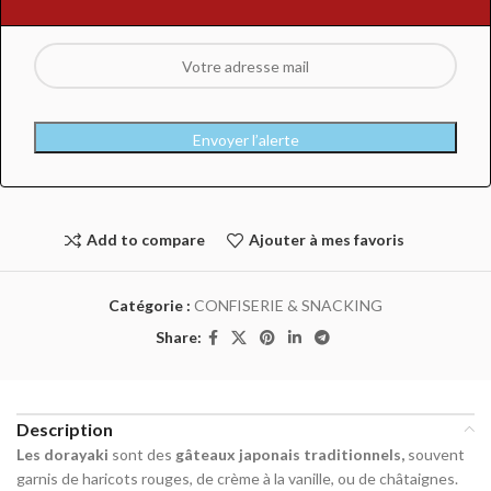
Envoyer l’alerte
Add to compare
Ajouter à mes favoris
Catégorie :
CONFISERIE & SNACKING
Share:
Description
Les dorayaki
sont des
gâteaux japonais traditionnels,
souvent
garnis de haricots rouges, de crème à la vanille, ou de châtaignes.