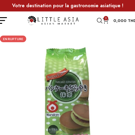
Votre destination pour la gastronomie asiatique !
0
0,000
TN
EN RUPTURE