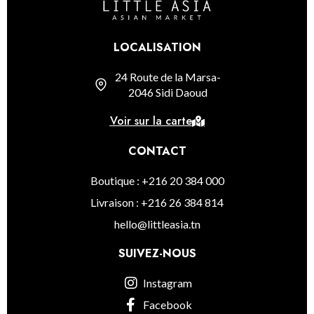
LOCALISATION
24 Route de la Marsa-
2046 Sidi Daoud
Voir sur la carte
CONTACT
Boutique : +216 20 384 000
Livraison : +216 26 384 814
hello@littleasia.tn
SUIVEZ-NOUS
Instagram
Facebook