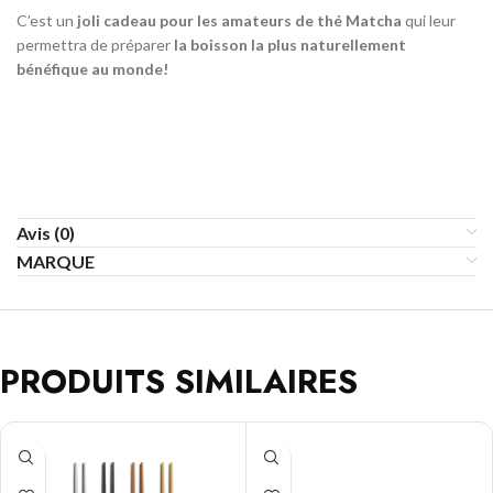
C’est un
joli cadeau pour les amateurs de thé Matcha
qui leur
permettra de préparer
la boisson la plus naturellement
bénéfique au monde!
Avis (0)
MARQUE
PRODUITS SIMILAIRES