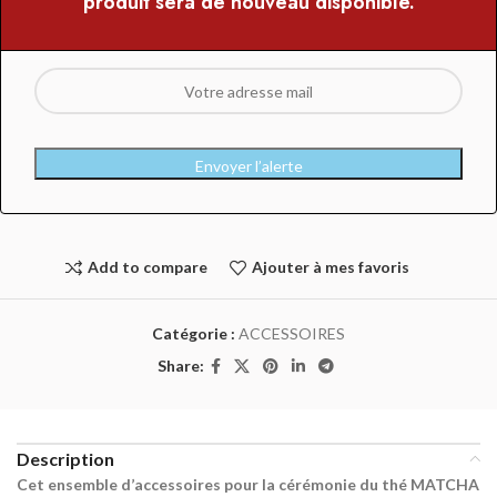
produit sera de nouveau disponible.
Envoyer l’alerte
Add to compare
Ajouter à mes favoris
Catégorie :
ACCESSOIRES
Share:
Description
Cet ensemble d’accessoires pour la cérémonie du thé MATCHA