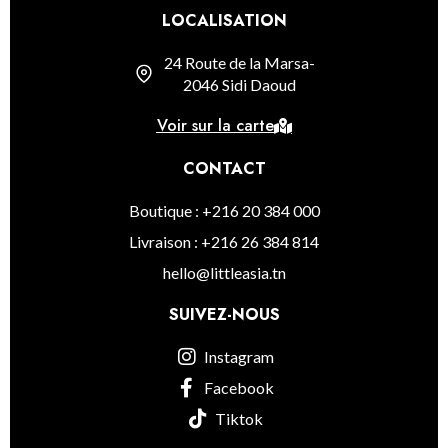
LOCALISATION
24 Route de la Marsa-
2046 Sidi Daoud
Voir sur la carte
CONTACT
Boutique : +216 20 384 000
Livraison : +216 26 384 814
hello@littleasia.tn
SUIVEZ-NOUS
Instagram
Facebook
Tiktok