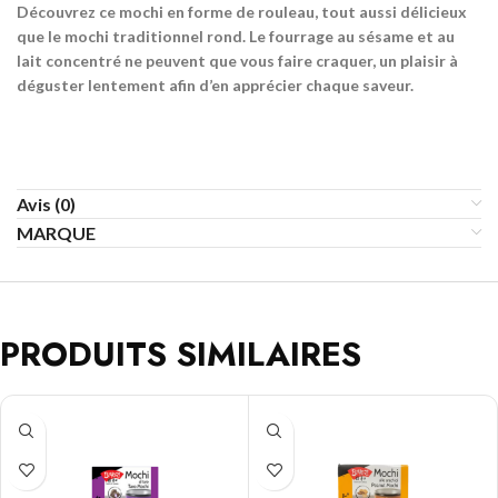
Découvrez ce mochi en forme de rouleau, tout aussi délicieux
que le mochi traditionnel rond. Le fourrage au sésame et au
lait concentré ne peuvent que vous faire craquer, un plaisir à
déguster lentement afin d’en apprécier chaque saveur.
Avis (0)
MARQUE
PRODUITS SIMILAIRES