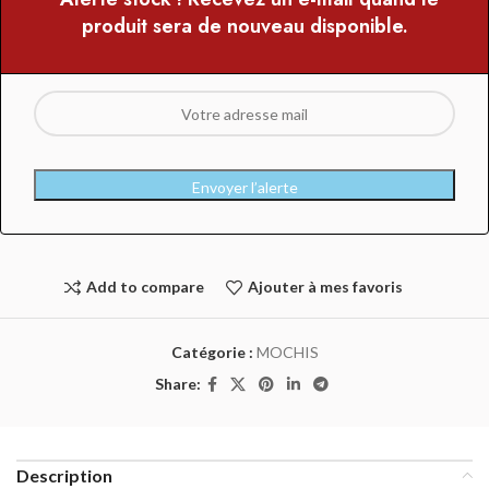
produit sera de nouveau disponible.
Envoyer l’alerte
Add to compare
Ajouter à mes favoris
Catégorie :
MOCHIS
Share:
Description