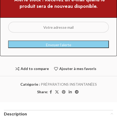
produit sera de nouveau disponible.
Envoyer l’alerte
Add to compare
Ajouter à mes favoris
Catégorie :
PRÉPARATIONS INSTANTANÉES
Share:
Description