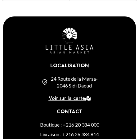
LOCALISATION
24 Route de la Marsa-
2046 Sidi Daoud
Voir sur la carte
CONTACT
Boutique : +216 20 384 000
Livraison : +216 26 384 814