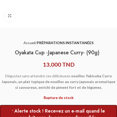
Agrandir
Accueil
PRÉPARATIONS INSTANTANÉES
Oyakata Cup -Japanese Curry- (90g)
13,000
TND
Dégustez sans attendre ces délicieuses
nouilles Yakisoba Curry
Japonais, un plat typique de nouilles au curry japonais aromatique
si savoureux, enrichi de piment fort et de légumes.
Rupture de stock
• Alerte stock ! Recevez un e-mail quand le