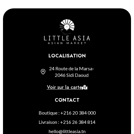
LOCALISATION
24 Route de la Marsa-
2046 Sidi Daoud
Voir sur la carte
CONTACT
Boutique : +216 20 384 000
Livraison : +216 26 384 814
hello@littleasia.tn