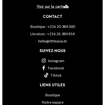
Voir sur la carte
CONTACT
Boutique : +216 20 384 000
Livraison : +216 26 384 814
hello@littleasia.tn
SUIVEZ-NOUS
Instagram
Facebook
Tiktok
LIENS UTILES
Boutique
Notre espace