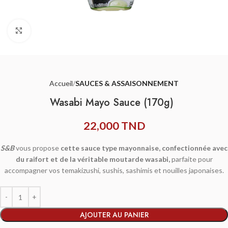
Agrandir
Accueil
SAUCES & ASSAISONNEMENT
Wasabi Mayo Sauce (170g)
22,000
TND
S&B
vous propose
cette sauce type mayonnaise, confectionnée avec
du raifort et de la véritable moutarde wasabi,
parfaite pour
accompagner vos temakizushi, sushis, sashimis et nouilles japonaises.
AJOUTER AU PANIER