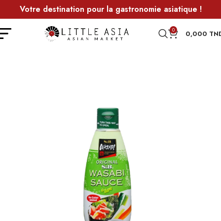
Votre destination pour la gastronomie asiatique !
0
0,000
TN