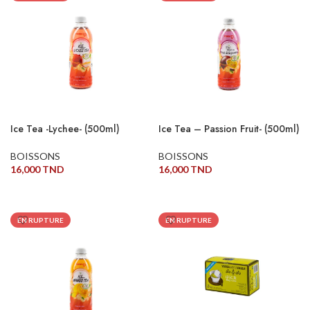
Ice Tea -Lychee- (500ml)
Ice Tea – Passion Fruit- (500ml)
BOISSONS
BOISSONS
16,000
TND
16,000
TND
LIRE LA SUITE
LIRE LA SUITE
EN RUPTURE
EN RUPTURE