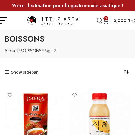
Votre destination pour la gastronomie asiatique !
0
0,000
TN
BOISSONS
Accueil
BOISSONS
Page 2
Show sidebar