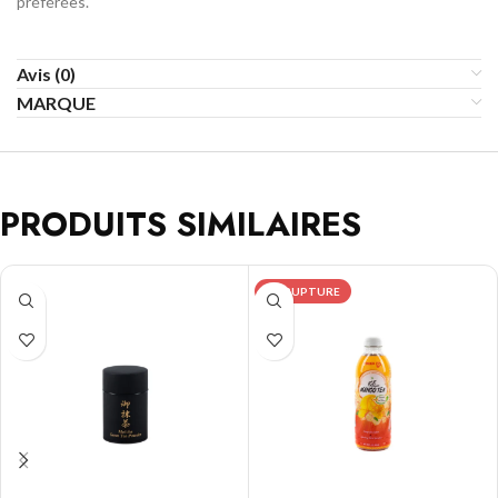
préférées.
Avis (0)
MARQUE
PRODUITS SIMILAIRES
EN RUPTURE