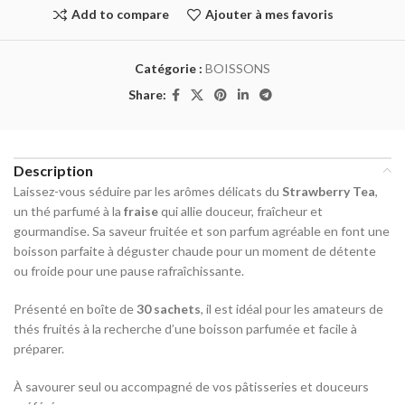
Add to compare
Ajouter à mes favoris
Catégorie :
BOISSONS
Share:
Description
Laissez-vous séduire par les arômes délicats du
Strawberry Tea
,
un thé parfumé à la
fraise
qui allie douceur, fraîcheur et
gourmandise. Sa saveur fruitée et son parfum agréable en font une
boisson parfaite à déguster chaude pour un moment de détente
ou froide pour une pause rafraîchissante.
Présenté en boîte de
30 sachets
, il est idéal pour les amateurs de
thés fruités à la recherche d’une boisson parfumée et facile à
préparer.
À savourer seul ou accompagné de vos pâtisseries et douceurs