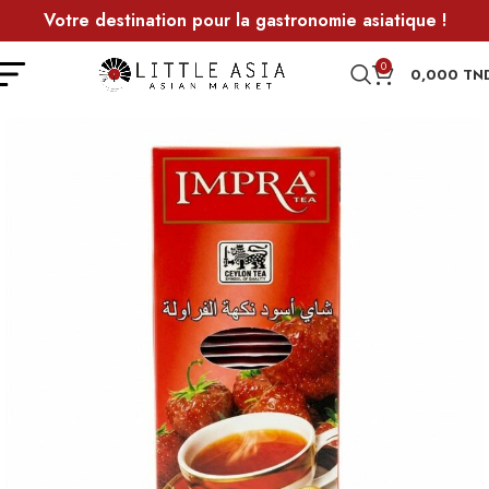
Votre destination pour la gastronomie asiatique !
0
0,000
TN