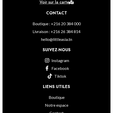
Voir sur la carte
CONTACT
Boutique : +216 20 384 000
Livraison : +216 26 384 814
hello@littleasia.tn
SUIVEZ-NOUS
Instagram
Facebook
Tiktok
LIENS UTILES
Boutique
Notre espace
Contact