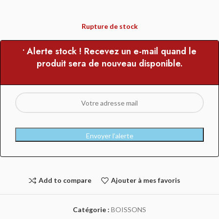
Rupture de stock
• Alerte stock ! Recevez un e-mail quand le
produit sera de nouveau disponible.
Envoyer l’alerte
Add to compare
Ajouter à mes favoris
Catégorie :
BOISSONS