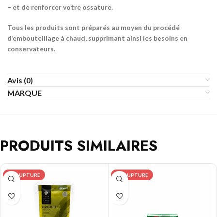
– et de renforcer votre ossature.
Tous les produits sont préparés au moyen du procédé
d’embouteillage à chaud, supprimant ainsi les besoins en
conservateurs.
Avis (0)
MARQUE
PRODUITS SIMILAIRES
EN RUPTURE
EN RUPTURE