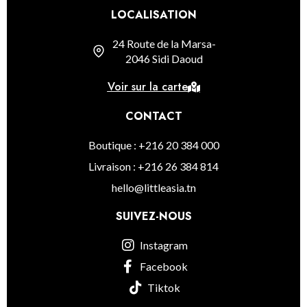
LOCALISATION
24 Route de la Marsa-
2046 Sidi Daoud
Voir sur la carte
CONTACT
Boutique : +216 20 384 000
Livraison : +216 26 384 814
hello@littleasia.tn
SUIVEZ-NOUS
Instagram
Facebook
Tiktok