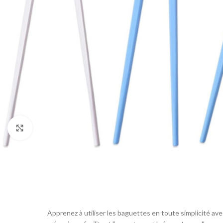
Agrandir
Apprenez à utiliser les baguettes en toute simplicité ave