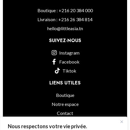
Boutique : +216 20 384 000
Livraison : +216 26 384 814
hello@littleasia.tn
SUIVEZ-NOUS
Instagram
Facebook
Tiktok
LIENS UTILES
Boutique
Notre espace
Contact
informations légales
Nous respectons votre vie privée.