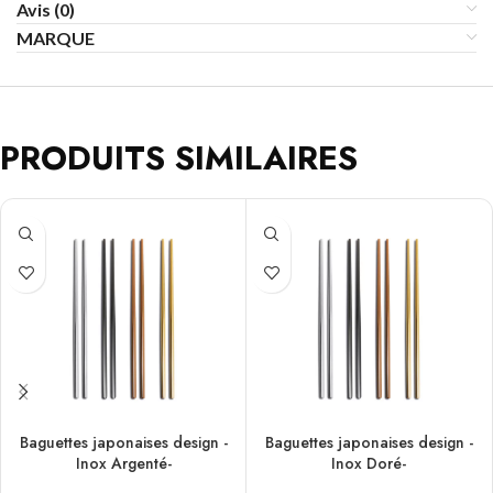
Avis (0)
MARQUE
PRODUITS SIMILAIRES
Baguettes japonaises design -
Baguettes japonaises design -
Inox Argenté-
Inox Doré-