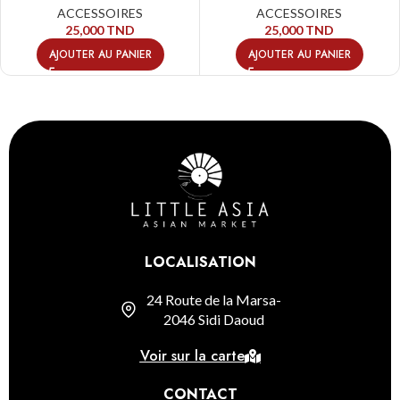
ACCESSOIRES
ACCESSOIRES
25,000
TND
25,000
TND
AJOUTER AU PANIER
AJOUTER AU PANIER
LOCALISATION
24 Route de la Marsa-
2046 Sidi Daoud
Voir sur la carte
CONTACT