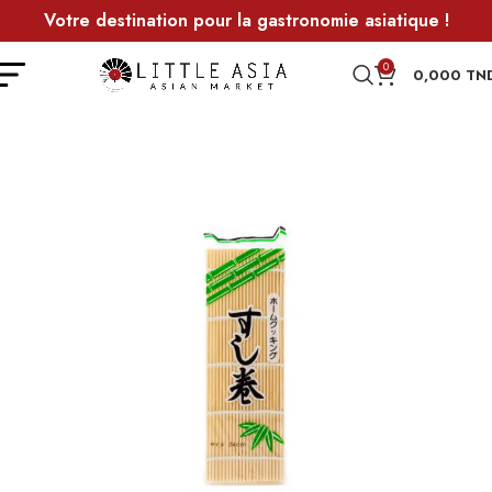
Votre destination pour la gastronomie asiatique !
0
0,000
TN