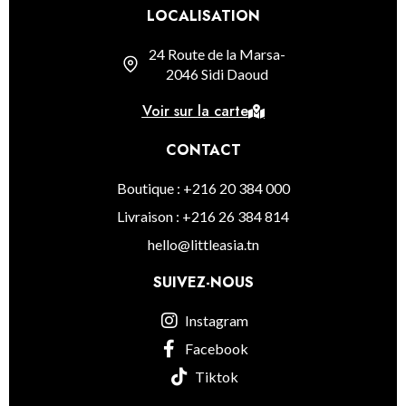
LOCALISATION
24 Route de la Marsa-
2046 Sidi Daoud
Voir sur la carte
CONTACT
Boutique : +216 20 384 000
Livraison : +216 26 384 814
hello@littleasia.tn
SUIVEZ-NOUS
Instagram
Facebook
Tiktok