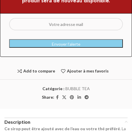
produit sera de nouveau disponible.
Envoyer l’alerte
Add to compare
Ajouter à mes favoris
Catégorie :
BUBBLE TEA
Share:
Description
Ce sirop peut être ajouté avec de l’eau ou votre thé préféré
. La