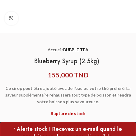
Agrandir
Accueil
BUBBLE TEA
Blueberry Syrup (2.5kg)
155,000
TND
Ce sirop peut être ajouté avec de l’eau ou votre thé préféré
. La
saveur supplémentaire rehaussera tout type de boisson et
rendra
votre boisson plus savoureuse.
Rupture de stock
• Alerte stock ! Recevez un e-mail quand le