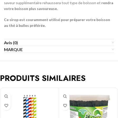
saveur supplémentaire rehaussera tout type de boisson et
rendra
votre boisson plus savoureuse.
Ce sirop est couramment utilisé pour préparer votre boisson
au thé à bulles préférée.
Avis (0)
MARQUE
PRODUITS SIMILAIRES