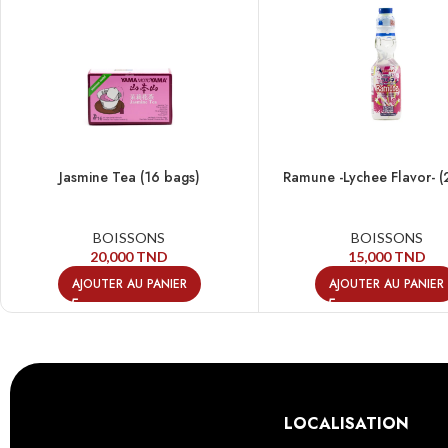
Jasmine Tea (16 bags)
Ramune -Lychee Flavor- 
BOISSONS
BOISSONS
20,000
TND
15,000
TND
AJOUTER AU PANIER
AJOUTER AU PANIER
LOCALISATION