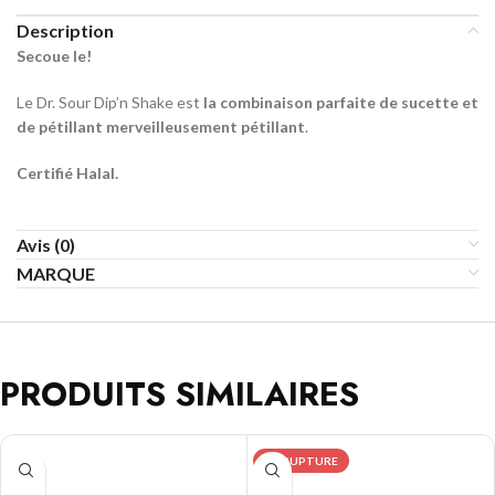
Description
Secoue le!
Le Dr. Sour Dip’n Shake est
la combinaison parfaite de sucette et
de pétillant merveilleusement pétillant
.
Certifié Halal.
Avis (0)
MARQUE
PRODUITS SIMILAIRES
EN RUPTURE