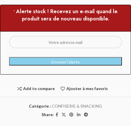
• Alerte stock ! Recevez un e-mail quand le
produit sera de nouveau disponible.
Envoyer l’alerte
Add to compare
Ajouter à mes favoris
Catégorie :
CONFISERIE & SNACKING
Share: