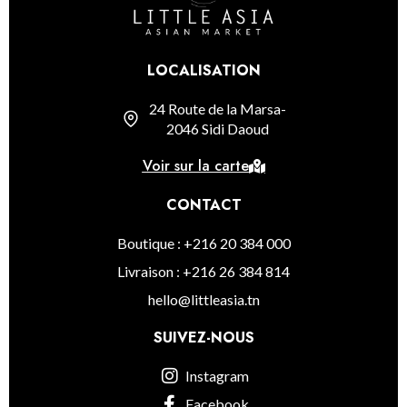
LOCALISATION
24 Route de la Marsa-
2046 Sidi Daoud
Voir sur la carte
CONTACT
Boutique : +216 20 384 000
Livraison : +216 26 384 814
hello@littleasia.tn
SUIVEZ-NOUS
Instagram
Facebook