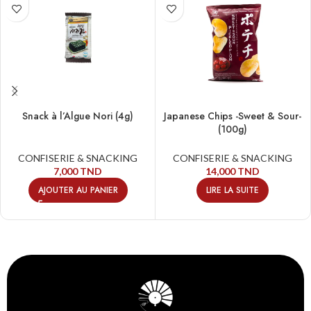
Snack à l’Algue Nori (4g)
Japanese Chips -Sweet & Sour-
(100g)
CONFISERIE & SNACKING
CONFISERIE & SNACKING
7,000
TND
14,000
TND
AJOUTER AU PANIER
LIRE LA SUITE