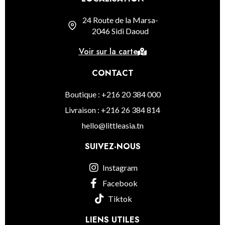
24 Route de la Marsa-
2046 Sidi Daoud
Voir sur la carte
CONTACT
Boutique : +216 20 384 000
Livraison : +216 26 384 814
hello@littleasia.tn
SUIVEZ-NOUS
Instagram
Facebook
Tiktok
LIENS UTILES