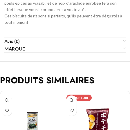
poids épicés au wasabi, et de noix d’arachide enrobée fera son
effet lorsque vous le proposerez à vos invités !
Ces biscuits de riz sont si parfaits, qu’ils peuvent être dégustés à
tout moment
Avis (0)
MARQUE
PRODUITS SIMILAIRES
EN RUPTURE