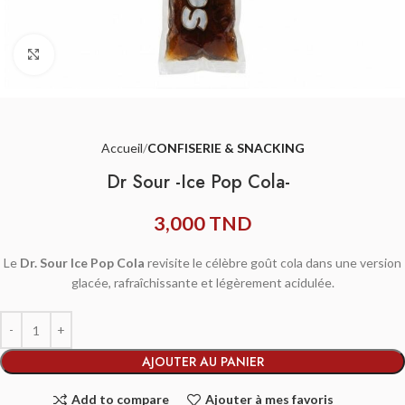
Agrandir
Accueil
CONFISERIE & SNACKING
Dr Sour -Ice Pop Cola-
3,000
TND
Le
Dr. Sour Ice Pop Cola
revisite le célèbre goût cola dans une version
glacée, rafraîchissante et légèrement acidulée.
AJOUTER AU PANIER
Add to compare
Ajouter à mes favoris