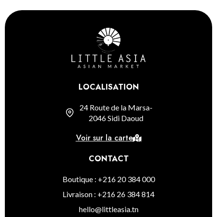
LOCALISATION
24 Route de la Marsa-
2046 Sidi Daoud
Voir sur la carte
CONTACT
Boutique : +216 20 384 000
Livraison : +216 26 384 814
hello@littleasia.tn