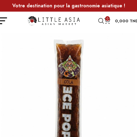
Votre destination pour la gastronomie asiatique !
0
0,000
TN