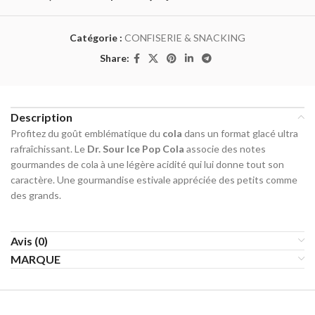
Catégorie :
CONFISERIE & SNACKING
Share:
Description
Profitez du goût emblématique du
cola
dans un format glacé ultra
rafraîchissant. Le
Dr. Sour Ice Pop Cola
associe des notes
gourmandes de cola à une légère acidité qui lui donne tout son
caractère. Une gourmandise estivale appréciée des petits comme
des grands.
Avis (0)
MARQUE