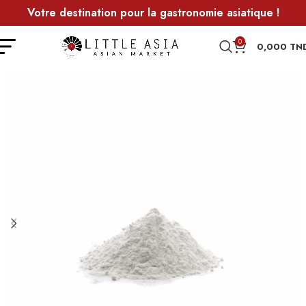
Votre destination pour la gastronomie asiatique !
0
0,000
TN