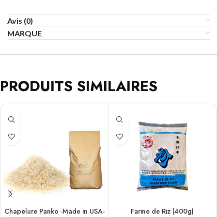
Avis (0)
MARQUE
PRODUITS SIMILAIRES
Chapelure Panko -Made in USA-
Farine de Riz (400g)