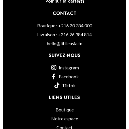
Voir sur la carte
CONTACT
Boutique : +216 20 384 000
Livraison : +216 26 384 814
hello@littleasia.tn
SUIVEZ-NOUS
Instagram
Facebook
Tiktok
LIENS UTILES
Boutique
Notre espace
Contact