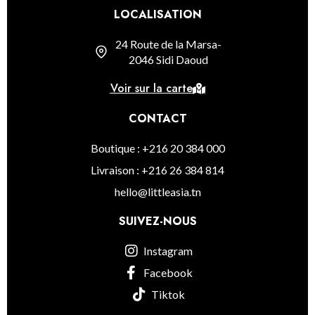
LOCALISATION
24 Route de la Marsa-
2046 Sidi Daoud
Voir sur la carte
CONTACT
Boutique : +216 20 384 000
Livraison : +216 26 384 814
hello@littleasia.tn
SUIVEZ-NOUS
Instagram
Facebook
Tiktok