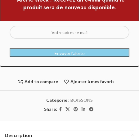
produit sera de nouveau disponible.
Envoyer l’alerte
Add to compare
Ajouter à mes favoris
Catégorie :
BOISSONS
Share:
Description