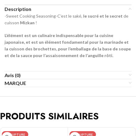
Description
-Sweet Cooking Seasoning-C’est le saké,
le sucré et le secret
de
cuisson
Mizkan
!
L’élément est un culinaire indispensable pour la cuisine
japonaise, et est un élément fondamental pour la marinade et
la cuisson des brochettes, pour l’emballage de la base de soupe
et de la sauce pour l’assaisonnement de l’anguille rôti.
Avis (0)
MARQUE
PRODUITS SIMILAIRES
EN RUPTURE
EN RUPTURE