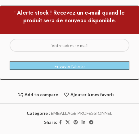
• Alerte stock ! Recevez un e-mail quand le
produit sera de nouveau disponible.
Envoyer l’alerte
Add to compare
Ajouter à mes favoris
Catégorie :
EMBALLAGE PROFESSIONNEL
Share: