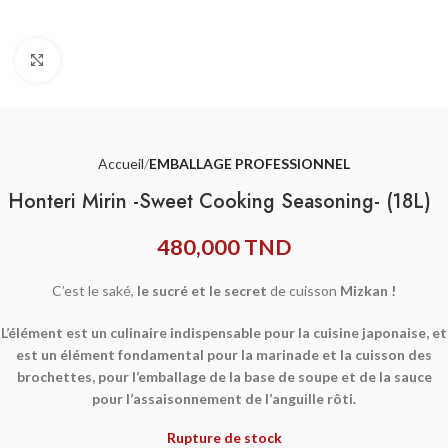
Agrandir
Accueil
EMBALLAGE PROFESSIONNEL
Honteri Mirin -Sweet Cooking Seasoning- (18L)
480,000
TND
C’est le saké,
le sucré et le secret
de cuisson
Mizkan !
L’élément est un culinaire indispensable pour la cuisine japonaise, et
est un élément fondamental pour la marinade et la cuisson des
brochettes, pour l’emballage de la base de soupe et de la sauce
pour l’assaisonnement de l’anguille rôti.
Rupture de stock