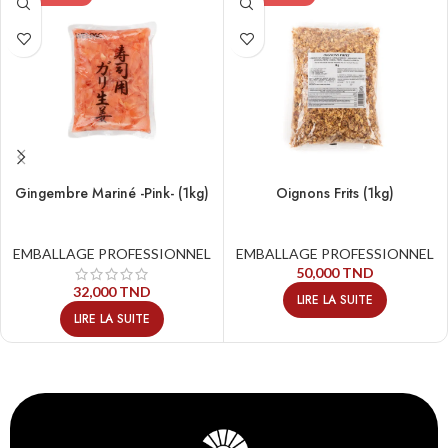
Gingembre Mariné -Pink- (1kg)
Oignons Frits (1kg)
EMBALLAGE PROFESSIONNEL
EMBALLAGE PROFESSIONNEL
50,000
TND
32,000
TND
LIRE LA SUITE
LIRE LA SUITE