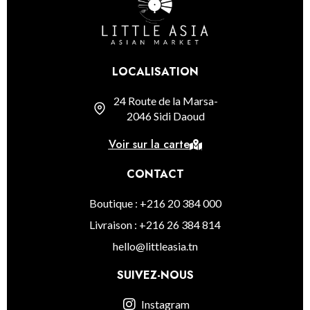
LOCALISATION
24 Route de la Marsa-
2046 Sidi Daoud
Voir sur la carte
CONTACT
Boutique : +216 20 384 000
Livraison : +216 26 384 814
hello@littleasia.tn
SUIVEZ-NOUS
Instagram