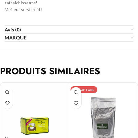
rafraîchissante!
Meilleur servi froid !
Avis (0)
MARQUE
PRODUITS SIMILAIRES
EN RUPTURE