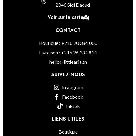
2046 Sidi Daoud
Voir sur la carte
CONTACT
Boutique : +216 20 384 000
Livraison : +216 26 384 814
hello@littleasia.tn
SUIVEZ-NOUS
Instagram
Facebook
Tiktok
LIENS UTILES
Boutique