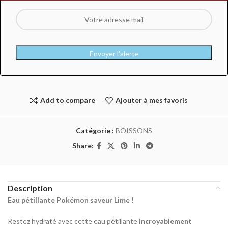
Envoyer l’alerte
Add to compare
Ajouter à mes favoris
Catégorie :
BOISSONS
Share:
Description
Eau pétillante Pokémon saveur Lime !
Restez hydraté avec cette eau pétillante
incroyablement