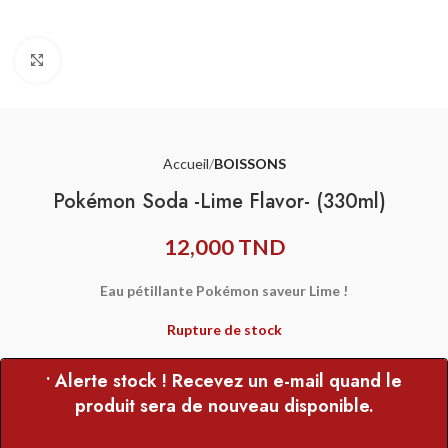
Agrandir
Accueil
BOISSONS
Pokémon Soda -Lime Flavor- (330ml)
12,000
TND
Eau pétillante Pokémon saveur Lime !
Rupture de stock
• Alerte stock ! Recevez un e-mail quand le
produit sera de nouveau disponible.