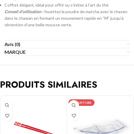
Coffret élégant, idéal pour offrir ou s’initier à l’art du thé
Conseil d’utilisation :
fouettez la poudre de matcha avec le chasen
dans le chawan en formant un mouvement rapide en “M” jusqu’à
obtention d’une belle mousse verte.
Avis (0)
MARQUE
PRODUITS SIMILAIRES
EN RUPTURE