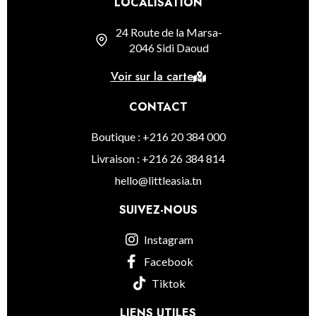
LOCALISATION
24 Route de la Marsa-
2046 Sidi Daoud
Voir sur la carte
CONTACT
Boutique : +216 20 384 000
Livraison : +216 26 384 814
hello@littleasia.tn
SUIVEZ-NOUS
Instagram
Facebook
Tiktok
LIENS UTILES