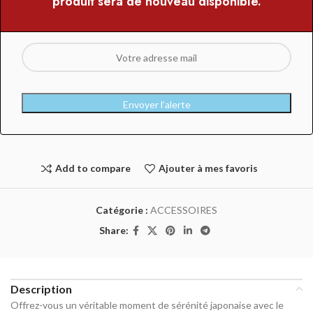
produit sera de nouveau disponible.
Envoyer l’alerte
Add to compare
Ajouter à mes favoris
Catégorie :
ACCESSOIRES
Share:
Description
Offrez-vous un véritable moment de sérénité japonaise avec le