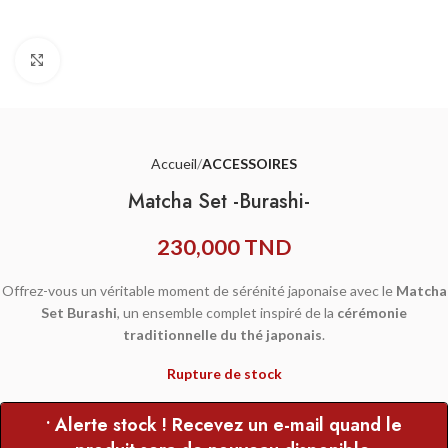
Agrandir
Accueil
ACCESSOIRES
Matcha Set -Burashi-
230,000
TND
Offrez-vous un véritable moment de sérénité japonaise avec le
Matcha
Set Burashi
, un ensemble complet inspiré de la
cérémonie
traditionnelle du thé japonais
.
Rupture de stock
• Alerte stock ! Recevez un e-mail quand le