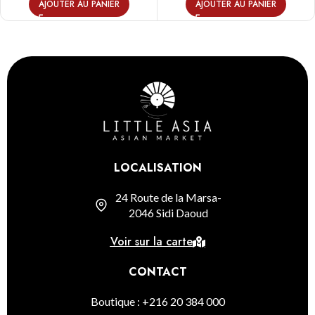
AJOUTER AU PANIER
AJOUTER AU PANIER
LOCALISATION
24 Route de la Marsa-
2046 Sidi Daoud
Voir sur la carte
CONTACT
Boutique : +216 20 384 000