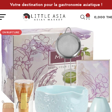
Votre destination pour la gastronomie asiatique !
0
0,000
TN
EN RUPTURE