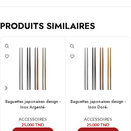
PRODUITS SIMILAIRES
Baguettes japonaises design -
Baguettes japonaises design -
Inox Argenté-
Inox Doré-
ACCESSOIRES
ACCESSOIRES
25,000
TND
25,000
TND