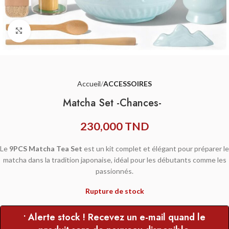
Agrandir
Accueil
ACCESSOIRES
Matcha Set -Chances-
230,000
TND
Le
9PCS Matcha Tea Set
est un kit complet et élégant pour préparer le
matcha dans la tradition japonaise, idéal pour les débutants comme les
passionnés.
Rupture de stock
• Alerte stock ! Recevez un e-mail quand le