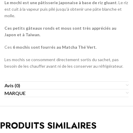
Le mochi est une pâtisserie japonaise à base de riz gluant
. Le riz
est cuit à la vapeur puis pilé jusqu’à obtenir une pâte blanche et
molle.
Ces petits gâteaux ronds et mous sont très appréciés au
Japon et à Taïwan.
Ces
6 mochis sont fourrés au Matcha Thé Vert.
Les mochis se consomment directement sortis du sachet, pas
besoin de les chauffer avant ni de les conserver au réfrigérateur.
Avis (0)
MARQUE
PRODUITS SIMILAIRES