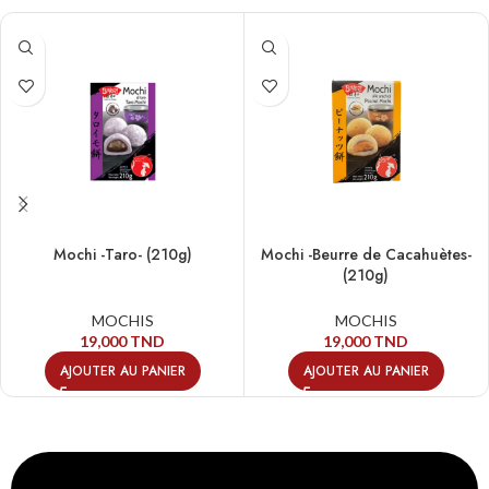
Mochi -Taro- (210g)
Mochi -Beurre de Cacahuètes-
(210g)
MOCHIS
MOCHIS
19,000
TND
19,000
TND
AJOUTER AU PANIER
AJOUTER AU PANIER