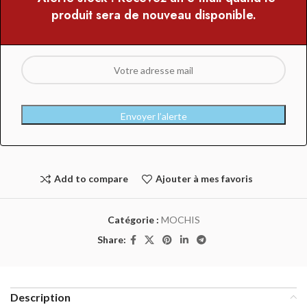
produit sera de nouveau disponible.
Envoyer l’alerte
Add to compare
Ajouter à mes favoris
Catégorie :
MOCHIS
Share:
Description