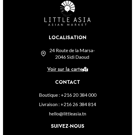
LOCALISATION
24 Route de la Marsa-
2046 Sidi Daoud
Voir sur la carte
CONTACT
Boutique : +216 20 384 000
Livraison : +216 26 384 814
hello@littleasia.tn
SUIVEZ-NOUS