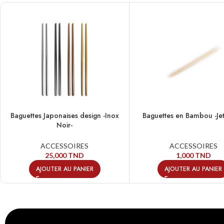
Baguettes Japonaises design -Inox
Baguettes en Bambou -Jet
Noir-
ACCESSOIRES
ACCESSOIRES
25,000
TND
1,000
TND
AJOUTER AU PANIER
AJOUTER AU PANIER