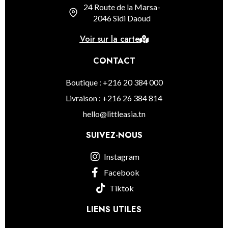
24 Route de la Marsa-
2046 Sidi Daoud
Voir sur la carte
CONTACT
Boutique : +216 20 384 000
Livraison : +216 26 384 814
hello@littleasia.tn
SUIVEZ-NOUS
Instagram
Facebook
Tiktok
LIENS UTILES