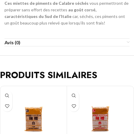
Ces miettes de piments de Calabre séchés
vous permettront de
préparer sans effort des recettes
au goût corsé,
caractéristiques du Sud de l’Italie
car, séchés, ces piments ont
un goût beaucoup plus relevé que lorsqu’ils sont frais!
Avis (0)
PRODUITS SIMILAIRES