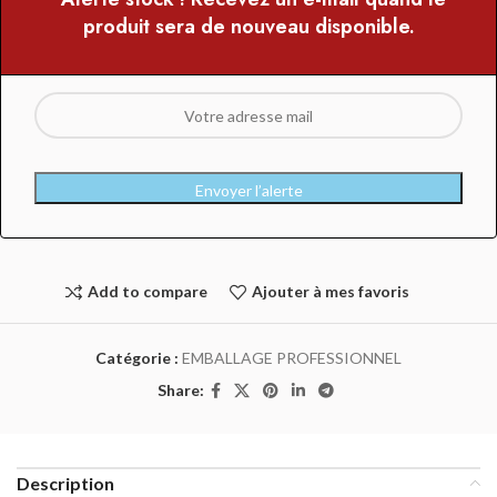
produit sera de nouveau disponible.
Envoyer l’alerte
Add to compare
Ajouter à mes favoris
Catégorie :
EMBALLAGE PROFESSIONNEL
Share:
Description