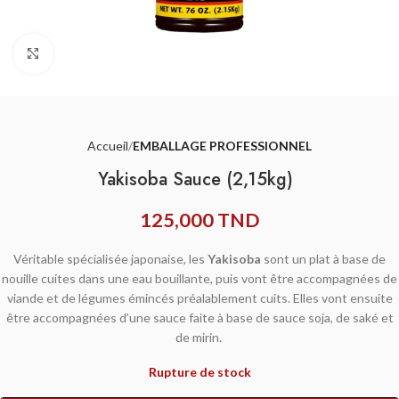
Agrandir
Accueil
EMBALLAGE PROFESSIONNEL
Yakisoba Sauce (2,15kg)
125,000
TND
Véritable spécialisée japonaise, les
Yakisoba
sont un plat à base de
nouille
cuites dans une eau bouillante, puis vont être accompagnées de
viande et de légumes émincés préalablement cuits. Elles vont ensuite
être accompagnées d’une sauce faite à base de sauce soja, de saké et
de mirin.
Rupture de stock