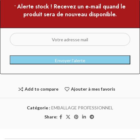
• Alerte stock ! Recevez un e-mail quand le
produit sera de nouveau disponible.
Envoyer l’alerte
Add to compare
Ajouter à mes favoris
Catégorie :
EMBALLAGE PROFESSIONNEL
Share: