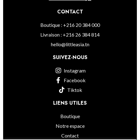
CONTACT
Boutique : +216 20 384 000
Livraison : +216 26 384 814
hello@littleasia.tn
SUIVEZ-NOUS
Instagram
Facebook
Tiktok
LIENS UTILES
Boutique
Notre espace
Contact