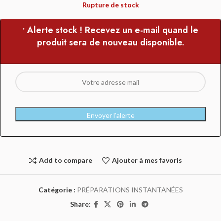
Rupture de stock
• Alerte stock ! Recevez un e-mail quand le
produit sera de nouveau disponible.
Envoyer l’alerte
Add to compare
Ajouter à mes favoris
Catégorie :
PRÉPARATIONS INSTANTANÉES
Share: