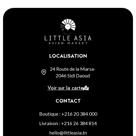
LOCALISATION
24 Route de la Marsa-
2046 Sidi Daoud
Voir sur la carte
CONTACT
Boutique : +216 20 384 000
Livraison : +216 26 384 814
hello@littleasia.tn