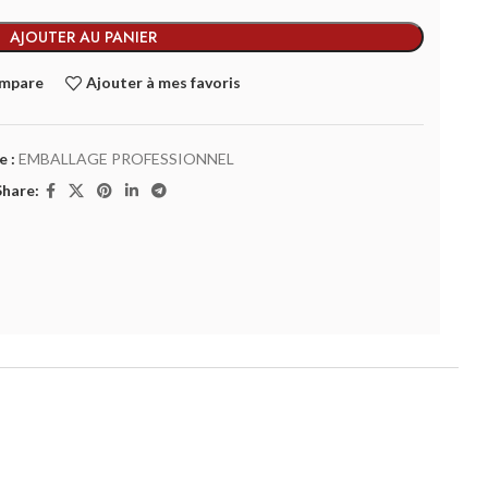
AJOUTER AU PANIER
ompare
Ajouter à mes favoris
 :
EMBALLAGE PROFESSIONNEL
Share: