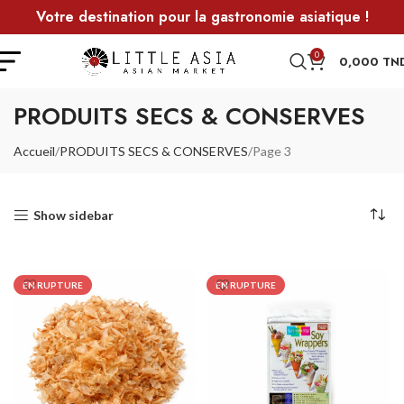
Votre destination pour la gastronomie asiatique !
0
0,000
TN
PRODUITS SECS & CONSERVES
Accueil
PRODUITS SECS & CONSERVES
Page 3
Show sidebar
EN RUPTURE
EN RUPTURE