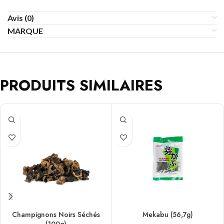
Avis (0)
MARQUE
PRODUITS SIMILAIRES
Champignons Noirs Séchés
Mekabu (56,7g)
(100g)