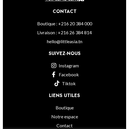
CONTACT
Boutique : +216 20 384 000
Livraison : +216 26 384 814
hello@littleasia.tn
SUIVEZ-NOUS
Instagram
Facebook
Tiktok
LIENS UTILES
Boutique
Notre espace
Contact