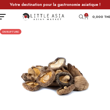
Votre destination pour la gastronomie asiatique !
0
0,000
TN
EN RUPTURE