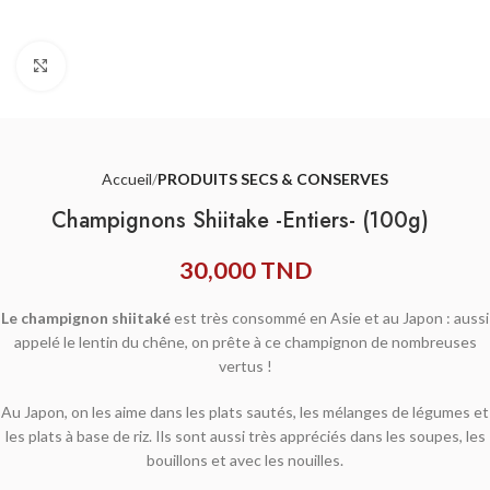
Agrandir
Accueil
PRODUITS SECS & CONSERVES
Champignons Shiitake -Entiers- (100g)
30,000
TND
Le champignon shiitaké
est très consommé en Asie et au Japon : aussi
appelé le lentin du chêne, on prête à ce champignon de nombreuses
vertus !
Au Japon, on les aime dans les plats sautés, les mélanges de légumes et
les plats à base de riz. Ils sont aussi très appréciés dans les soupes, les
bouillons et avec les nouilles.