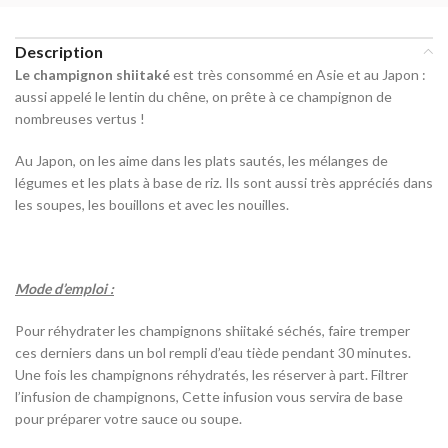
Description
Le champignon shiitaké
est très consommé en Asie et au Japon :
aussi appelé le lentin du chêne, on prête à ce champignon de
nombreuses vertus !
Au Japon, on les aime dans les plats sautés, les mélanges de
légumes et les plats à base de riz. Ils sont aussi très appréciés dans
les soupes, les bouillons et avec les nouilles.
Mode d’emploi :
Pour réhydrater les champignons shiitaké séchés, faire tremper
ces derniers dans un bol rempli d’eau tiède pendant 30 minutes.
Une fois les champignons réhydratés, les réserver à part. Filtrer
l’infusion de champignons, Cette infusion vous servira de base
pour préparer votre sauce ou soupe.