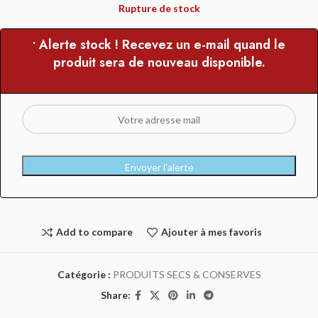
Rupture de stock
• Alerte stock ! Recevez un e-mail quand le
produit sera de nouveau disponible.
Envoyer l’alerte
Add to compare
Ajouter à mes favoris
Catégorie :
PRODUITS SECS & CONSERVES
Share: