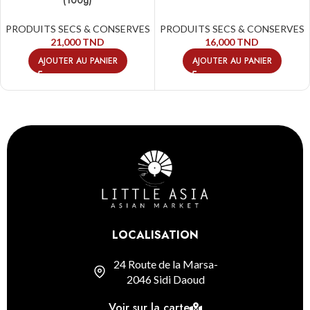
PRODUITS SECS & CONSERVES
PRODUITS SECS & CONSERVES
21,000
TND
16,000
TND
AJOUTER AU PANIER
AJOUTER AU PANIER
LOCALISATION
24 Route de la Marsa-
2046 Sidi Daoud
Voir sur la carte