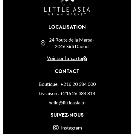
LOCALISATION
24 Route de la Marsa-
2046 Sidi Daoud
Voir sur la carte
CONTACT
Boutique : +216 20 384 000
Livraison : +216 26 384 814
hello@littleasia.tn
SUIVEZ-NOUS
Instagram