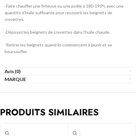
-Faire chauffer une friteuse ou une poêle à 180-190°c avec une
quantité d’huile suffisante pour recouvrir les beignets de
crevettes.
-Déposez les beignets de crevettes dans l’huile chaude.
-Retirer les beignets quand ils commencent à jaunir et se
boursoufler.
Avis (0)
MARQUE
PRODUITS SIMILAIRES