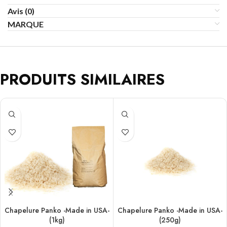
Avis (0)
MARQUE
PRODUITS SIMILAIRES
Chapelure Panko -Made in USA-
Chapelure Panko -Made in USA-
(1kg)
(250g)