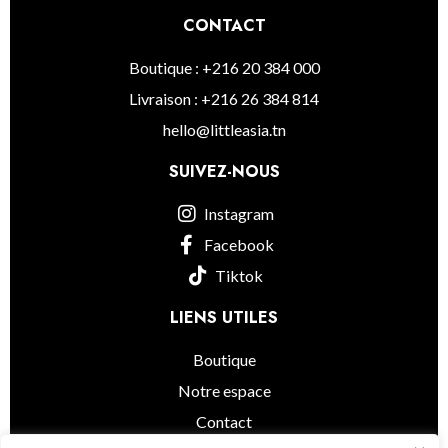
CONTACT
Boutique : +216 20 384 000
Livraison : +216 26 384 814
hello@littleasia.tn
SUIVEZ-NOUS
Instagram
Facebook
Tiktok
LIENS UTILES
Boutique
Notre espace
Contact