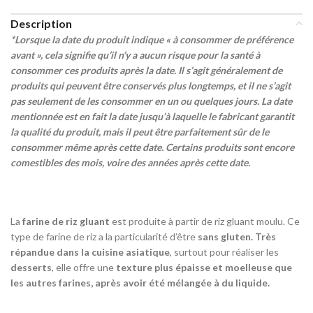
Description
*Lorsque la date du produit indique « à consommer de préférence
avant », cela signifie qu’il n’y a aucun risque pour la santé à
consommer ces produits après la date. Il s’agit généralement de
produits qui peuvent être conservés plus longtemps, et il ne s’agit
pas seulement de les consommer en un ou quelques jours. La date
mentionnée est en fait la date jusqu’à laquelle le fabricant garantit
la qualité du produit, mais il peut être parfaitement sûr de le
consommer même après cette date. Certains produits sont encore
comestibles des mois, voire des années après cette date.
La
farine de riz gluant
est produite à partir de riz gluant moulu. Ce
type de farine de riz a la particularité d’être
sans gluten.
Très
répandue dans la cuisine asiatique
, surtout pour réaliser les
desserts
, elle offre une
texture plus épaisse et moelleuse que
les autres farines, après avoir été mélangée à du liquide.