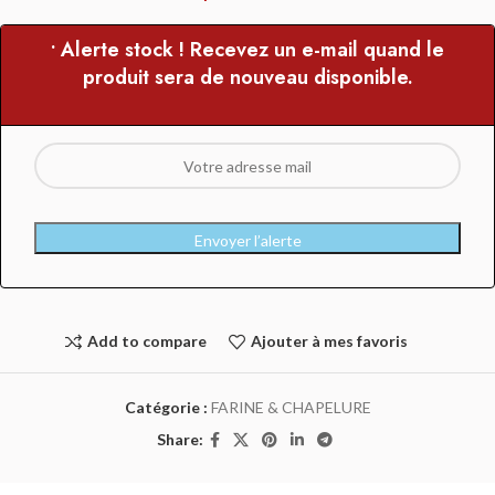
• Alerte stock ! Recevez un e-mail quand le
produit sera de nouveau disponible.
Envoyer l’alerte
Add to compare
Ajouter à mes favoris
Catégorie :
FARINE & CHAPELURE
Share: