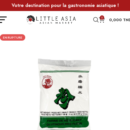
Votre destination pour la gastronomie asiatique !
0
0,000
TN
EN RUPTURE