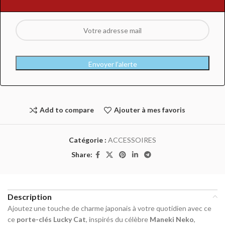
Envoyer l’alerte
Add to compare
Ajouter à mes favoris
Catégorie :
ACCESSOIRES
Share:
Description
Ajoutez une touche de charme japonais à votre quotidien avec ce
ce
porte-clés Lucky Cat
, inspirés du célèbre
Maneki Neko
,