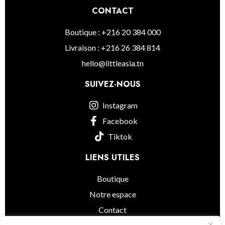
CONTACT
Boutique : +216 20 384 000
Livraison : +216 26 384 814
hello@littleasia.tn
SUIVEZ-NOUS
Instagram
Facebook
Tiktok
LIENS UTILES
Boutique
Notre espace
Contact