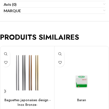
Avis (0)
MARQUE
PRODUITS SIMILAIRES
Baguettes japonaises design -
Baran
Inox Bronze-