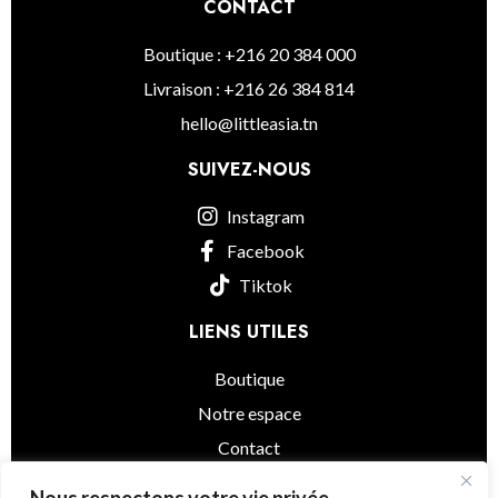
CONTACT
Boutique : +216 20 384 000
Livraison : +216 26 384 814
hello@littleasia.tn
SUIVEZ-NOUS
Instagram
Facebook
Tiktok
LIENS UTILES
Boutique
Notre espace
Contact
informations légales