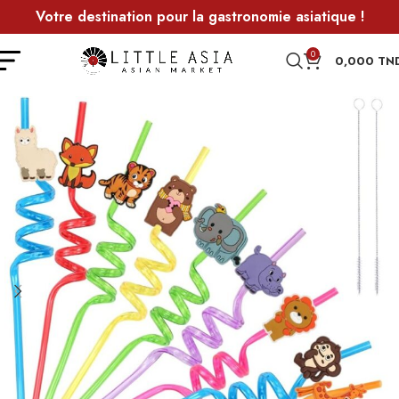
Votre destination pour la gastronomie asiatique !
0
0,000
TN