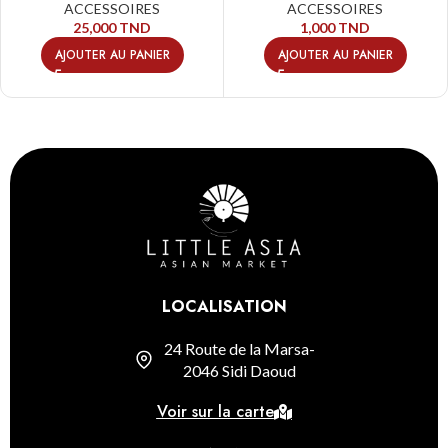
ACCESSOIRES
ACCESSOIRES
25,000
TND
1,000
TND
AJOUTER AU PANIER
AJOUTER AU PANIER
LOCALISATION
24 Route de la Marsa-
2046 Sidi Daoud
Voir sur la carte