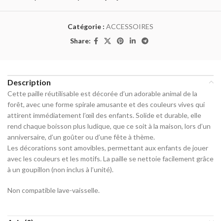
Catégorie :
ACCESSOIRES
Share:
Description
Cette paille réutilisable est décorée d’un adorable animal de la
forêt, avec une forme spirale amusante et des couleurs vives qui
attirent immédiatement l’œil des enfants. Solide et durable, elle
rend chaque boisson plus ludique, que ce soit à la maison, lors d’un
anniversaire, d’un goûter ou d’une fête à thème.
Les décorations sont amovibles, permettant aux enfants de jouer
avec les couleurs et les motifs. La paille se nettoie facilement grâce
à un goupillon (non inclus à l’unité).
Non compatible lave-vaisselle.