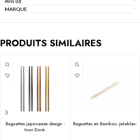
Avis (0)
MARQUE
PRODUITS SIMILAIRES
Baguettes japonaises design -
Baguettes en Bambou -Jetables-
Inox Doré-