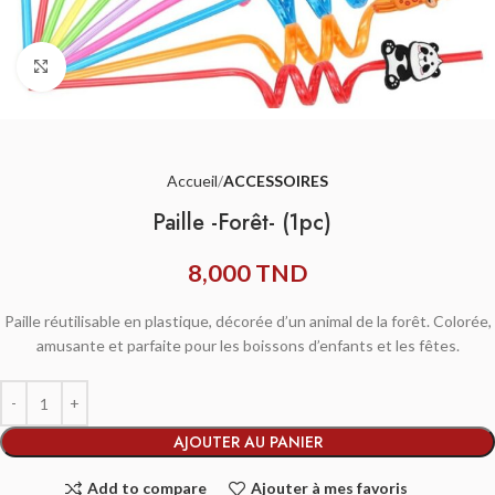
Agrandir
Accueil
ACCESSOIRES
Paille -Forêt- (1pc)
8,000
TND
Paille réutilisable en plastique, décorée d’un animal de la forêt. Colorée,
amusante et parfaite pour les boissons d’enfants et les fêtes.
AJOUTER AU PANIER
Add to compare
Ajouter à mes favoris