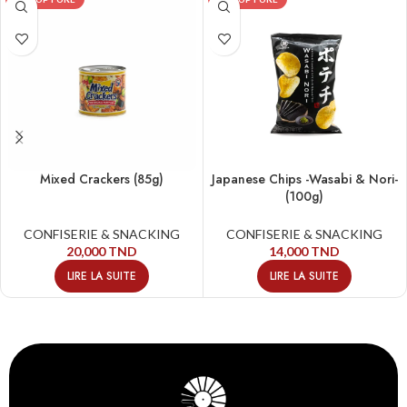
Mixed Crackers (85g)
Japanese Chips -Wasabi & Nori-
(100g)
CONFISERIE & SNACKING
CONFISERIE & SNACKING
20,000
TND
14,000
TND
LIRE LA SUITE
LIRE LA SUITE