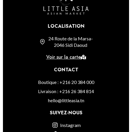
LOCALISATION
24 Route de la Marsa-
2046 Sidi Daoud
Voir sur la carte
CONTACT
Boutique : +216 20 384 000
Livraison : +216 26 384 814
hello@littleasia.tn
SUIVEZ-NOUS
Instagram