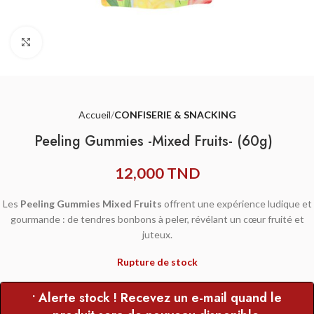
Agrandir
Accueil
CONFISERIE & SNACKING
Peeling Gummies -Mixed Fruits- (60g)
12,000
TND
Les
Peeling Gummies Mixed Fruits
offrent une expérience ludique et
gourmande : de tendres bonbons à peler, révélant un cœur fruité et
juteux.
Rupture de stock
• Alerte stock ! Recevez un e-mail quand le