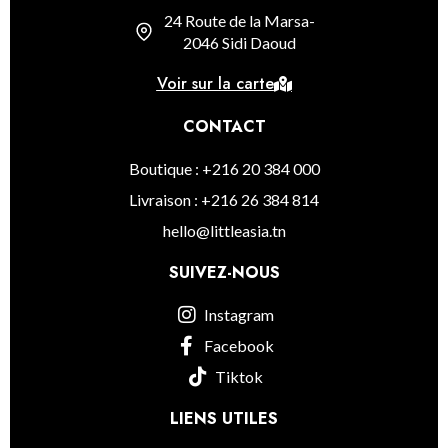
24 Route de la Marsa-
2046 Sidi Daoud
Voir sur la carte
CONTACT
Boutique : +216 20 384 000
Livraison : +216 26 384 814
hello@littleasia.tn
SUIVEZ-NOUS
Instagram
Facebook
Tiktok
LIENS UTILES