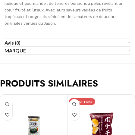
ludique et gourmande : de tendres bonbons à peler, révélant un
cœur fruité et juteux. Avec leurs saveurs variées de fruits
tropicaux et rouges, ils séduisent les amateurs de douceurs
originales venues du Japon.
Avis (0)
MARQUE
PRODUITS SIMILAIRES
EN RUPTURE