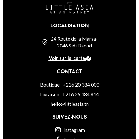
LOCALISATION
24 Route de la Marsa-
2046 Sidi Daoud
Voir sur la carte
CONTACT
Boutique : +216 20 384 000
Livraison : +216 26 384 814
hello@littleasia.tn
SUIVEZ-NOUS
Instagram