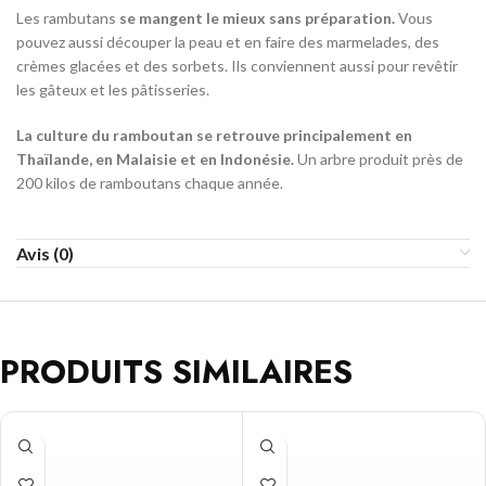
Les rambutans
se mangent le mieux sans préparation.
Vous
pouvez aussi découper la peau et en faire des marmelades, des
crèmes glacées et des sorbets. Ils conviennent aussi pour revêtir
les gâteux et les pâtisseries.
La culture du ramboutan se retrouve principalement en
Thaïlande, en Malaisie et en Indonésie.
Un arbre produit près de
200 kilos de ramboutans chaque année.
Avis (0)
PRODUITS SIMILAIRES