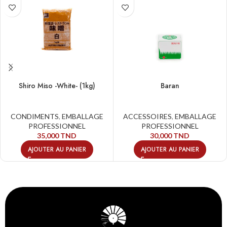
Shiro Miso -White- (1kg)
Baran
CONDIMENTS
,
EMBALLAGE
ACCESSOIRES
,
EMBALLAGE
PROFESSIONNEL
PROFESSIONNEL
35,000
TND
30,000
TND
AJOUTER AU PANIER
AJOUTER AU PANIER