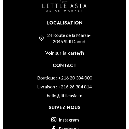
LOCALISATION
24 Route de la Marsa-
2046 Sidi Daoud
Voir sur la carte
CONTACT
Boutique : +216 20 384 000
Livraison : +216 26 384 814
hello@littleasia.tn
SUIVEZ-NOUS
Instagram
Facebook