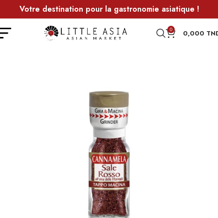
Votre destination pour la gastronomie asiatique !
0
0,000
TN