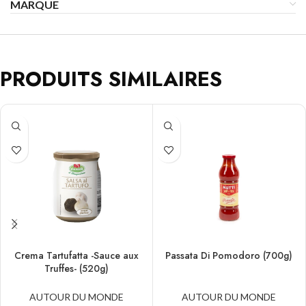
MARQUE
PRODUITS SIMILAIRES
Crema Tartufatta -Sauce aux
Passata Di Pomodoro (700g)
Truffes- (520g)
AUTOUR DU MONDE
AUTOUR DU MONDE