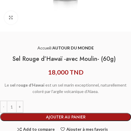
Agrandir
Accueil
AUTOUR DU MONDE
Sel Rouge d’Hawaï -avec Moulin- (60g)
18,000
TND
Le
sel rouge d’Hawaï
est un sel marin exceptionnel, naturellement
coloré par l’argile volcanique d’Alaea.
AJOUTER AU PANIER
Add to compare
Ajouter à mes favoris