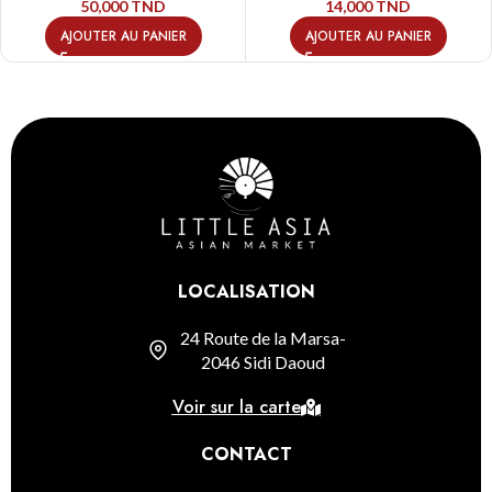
50,000
TND
14,000
TND
AJOUTER AU PANIER
AJOUTER AU PANIER
LOCALISATION
24 Route de la Marsa-
2046 Sidi Daoud
Voir sur la carte
CONTACT