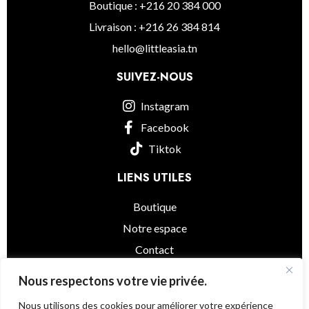
Boutique : +216 20 384 000
Livraison : +216 26 384 814
hello@littleasia.tn
SUIVEZ-NOUS
Instagram
Facebook
Tiktok
LIENS UTILES
Boutique
Notre espace
Contact
informations légales
Nous respectons votre vie privée.
Nous utilisons des cookies pour améliorer votre expérience