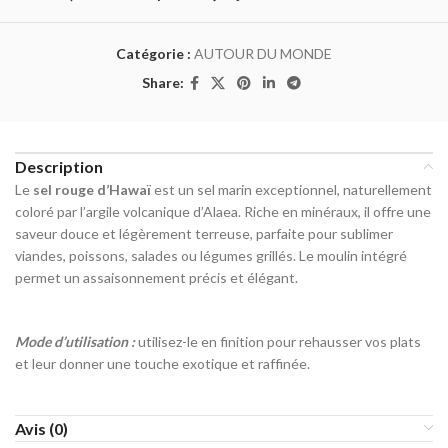
Catégorie :
AUTOUR DU MONDE
Share:
Description
Le
sel rouge d’Hawaï
est un sel marin exceptionnel, naturellement
coloré par l’argile volcanique d’Alaea. Riche en minéraux, il offre une
saveur douce et légèrement terreuse, parfaite pour sublimer
viandes, poissons, salades ou légumes grillés. Le moulin intégré
permet un assaisonnement précis et élégant.
Mode d’utilisation :
utilisez-le en finition pour rehausser vos plats
et leur donner une touche exotique et raffinée.
Avis (0)