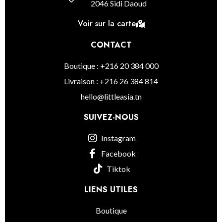
2046 Sidi Daoud
Voir sur la carte
CONTACT
Boutique : +216 20 384 000
Livraison : +216 26 384 814
hello@littleasia.tn
SUIVEZ-NOUS
Instagram
Facebook
Tiktok
LIENS UTILES
Boutique