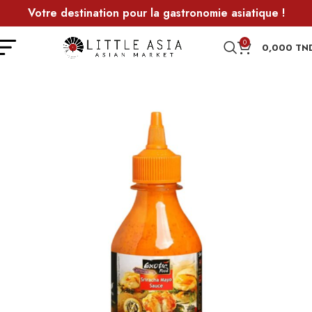
Votre destination pour la gastronomie asiatique !
0
0,000
TN