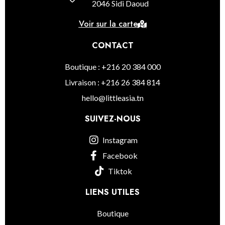
2046 Sidi Daoud
Voir sur la carte
CONTACT
Boutique : +216 20 384 000
Livraison : +216 26 384 814
hello@littleasia.tn
SUIVEZ-NOUS
Instagram
Facebook
Tiktok
LIENS UTILES
Boutique