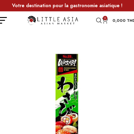
Votre destination pour la gastronomie asiatique !
0
0,000
TN