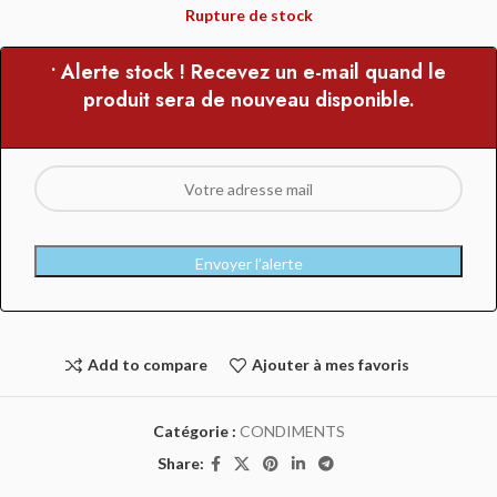
Rupture de stock
• Alerte stock ! Recevez un e-mail quand le
produit sera de nouveau disponible.
Envoyer l’alerte
Add to compare
Ajouter à mes favoris
Catégorie :
CONDIMENTS
Share: