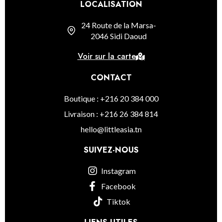
LOCALISATION
24 Route de la Marsa-
2046 Sidi Daoud
Voir sur la carte
CONTACT
Boutique : +216 20 384 000
Livraison : +216 26 384 814
hello@littleasia.tn
SUIVEZ-NOUS
Instagram
Facebook
Tiktok