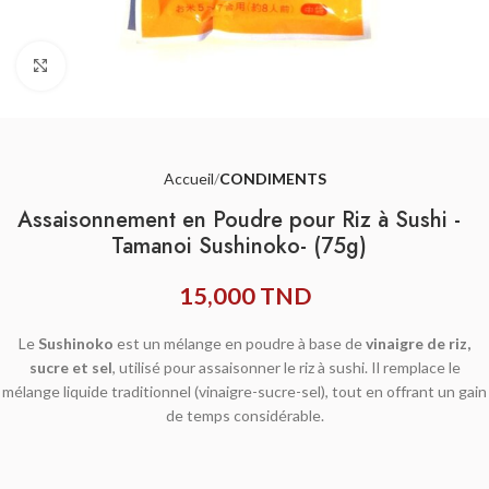
Agrandir
Accueil
CONDIMENTS
Assaisonnement en Poudre pour Riz à Sushi -
Tamanoi Sushinoko- (75g)
15,000
TND
Le
Sushinoko
est un mélange en poudre à base de
vinaigre de riz,
sucre et sel
, utilisé pour assaisonner le riz à sushi. Il remplace le
mélange liquide traditionnel (vinaigre-sucre-sel), tout en offrant un gain
de temps considérable.