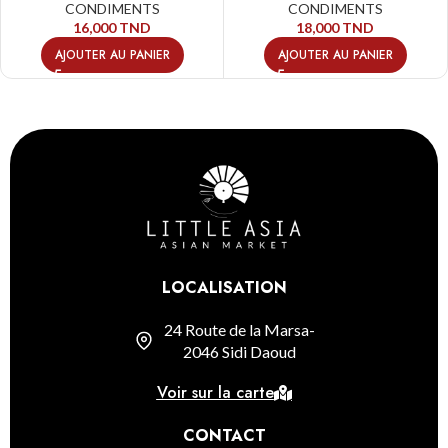
CONDIMENTS
CONDIMENTS
16,000
TND
18,000
TND
AJOUTER AU PANIER
AJOUTER AU PANIER
LOCALISATION
24 Route de la Marsa-
2046 Sidi Daoud
Voir sur la carte
CONTACT