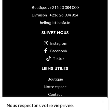
Boutique : +216 20 384 000
Livraison : +216 26 384 814
hello@littleasia.tn
SUIVEZ-NOUS
Instagram
Facebook
Tiktok
LIENS UTILES
Boutique
Notre espace
Contact
informations légales
Nous respectons votre vie privée.