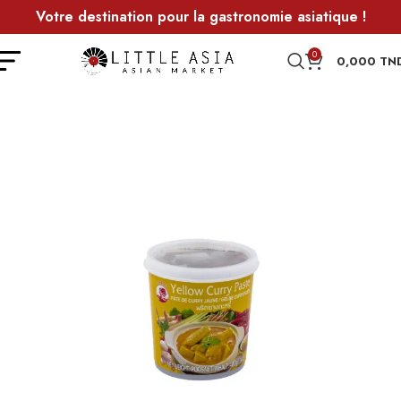
Votre destination pour la gastronomie asiatique !
0
0,000
TN