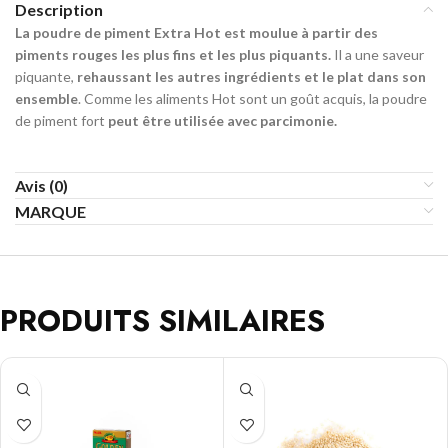
Description
La poudre de piment Extra Hot est moulue à partir des
piments rouges les plus fins et les plus piquants.
Il a une saveur
piquante,
rehaussant les autres ingrédients et le plat dans son
ensemble
. Comme les aliments Hot sont un goût acquis, la poudre
de piment fort
peut être utilisée avec parcimonie.
Avis (0)
MARQUE
PRODUITS SIMILAIRES