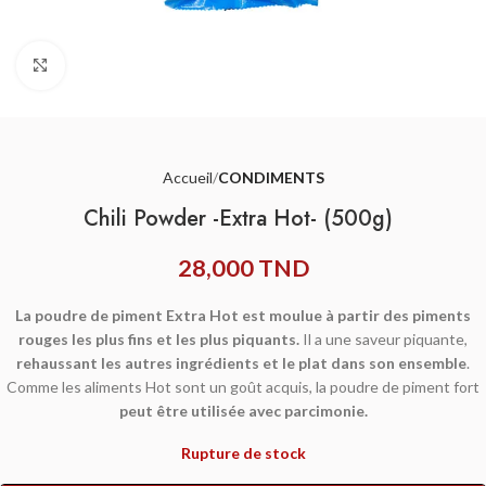
Agrandir
Accueil
CONDIMENTS
Chili Powder -Extra Hot- (500g)
28,000
TND
La poudre de piment Extra Hot est moulue à partir des piments
rouges les plus fins et les plus piquants.
Il a une saveur piquante,
rehaussant les autres ingrédients et le plat dans son ensemble
.
Comme les aliments Hot sont un goût acquis, la poudre de piment fort
peut être utilisée avec parcimonie.
Rupture de stock