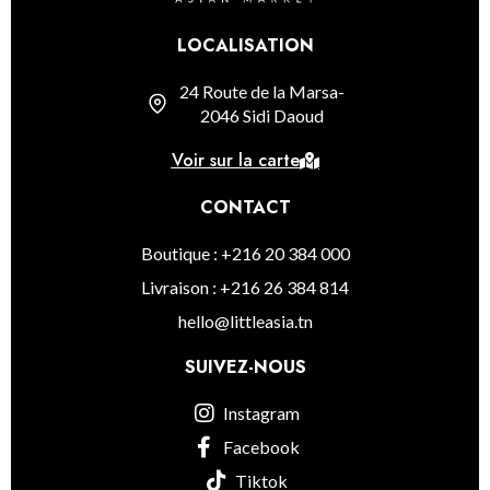
LOCALISATION
24 Route de la Marsa-
2046 Sidi Daoud
Voir sur la carte
CONTACT
Boutique : +216 20 384 000
Livraison : +216 26 384 814
hello@littleasia.tn
SUIVEZ-NOUS
Instagram
Facebook
Tiktok