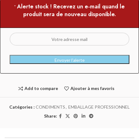
• Alerte stock ! Recevez un e-mail quand le
produit sera de nouveau disponible.
Envoyer l’alerte
Add to compare
Ajouter à mes favoris
Catégories :
CONDIMENTS
,
EMBALLAGE PROFESSIONNEL
Share: