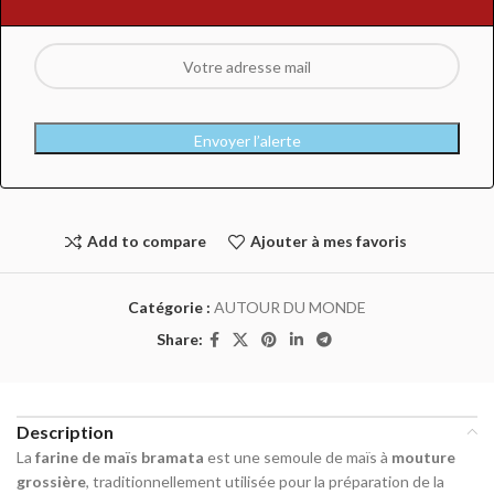
Envoyer l’alerte
Add to compare
Ajouter à mes favoris
Catégorie :
AUTOUR DU MONDE
Share:
Description
La
farine de maïs bramata
est une semoule de maïs à
mouture
grossière
, traditionnellement utilisée pour la préparation de la