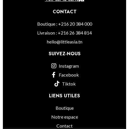
CONTACT
Boutique : +216 20 384 000
Livraison : +216 26 384 814
hello@littleasia.tn
SUIVEZ-NOUS
Instagram
Facebook
Tiktok
LIENS UTILES
Boutique
Notre espace
Contact