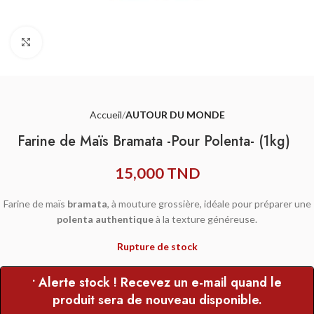
Agrandir
Accueil
AUTOUR DU MONDE
Farine de Maïs Bramata -Pour Polenta- (1kg)
15,000
TND
Farine de maïs
bramata
, à mouture grossière, idéale pour préparer une
polenta authentique
à la texture généreuse.
Rupture de stock
• Alerte stock ! Recevez un e-mail quand le
produit sera de nouveau disponible.