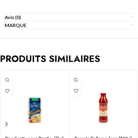
Avis (0)
MARQUE
PRODUITS SIMILAIRES