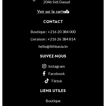
2046 Sidi Daoud
Voir sur la carte
CONTACT
Boutique : +216 20 384 000
Livraison : +216 26 384 814
hello@littleasia.tn
SUIVEZ-NOUS
Instagram
Facebook
Tiktok
LIENS UTILES
Boutique