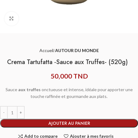
Agrandir
Accueil
AUTOUR DU MONDE
Crema Tartufatta -Sauce aux Truffes- (520g)
50,000
TND
Sauce
aux truffes
onctueuse et intense, idéale pour apporter une
touche raffinée et gourmande aux plats.
AJOUTER AU PANIER
Add to compare
Ajouter à mes favoris