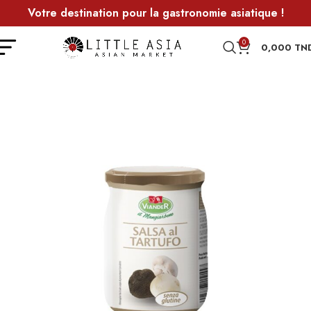
Votre destination pour la gastronomie asiatique !
0
0,000
TN