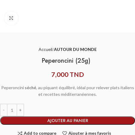
Agrandir
Accueil
AUTOUR DU MONDE
Peperoncini (25g)
7,000
TND
Peperoncini
séché
, au piquant équilibré, idéal pour relever plats italiens
et recettes méditerranéennes.
AJOUTER AU PANIER
Add to compare
Ajouter à mes favoris