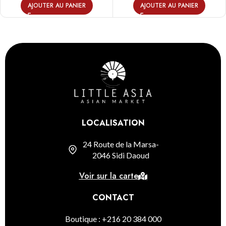
AJOUTER AU PANIER
AJOUTER AU PANIER
LOCALISATION
24 Route de la Marsa-
2046 Sidi Daoud
Voir sur la carte
CONTACT
Boutique : +216 20 384 000