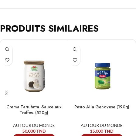
PRODUITS SIMILAIRES
Crema Tartufatta -Sauce aux
Pesto Alla Genovese (190g)
Truffes- (520g)
AUTOUR DU MONDE
AUTOUR DU MONDE
50,000
TND
15,000
TND